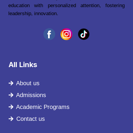
education with personalized attention, fostering
leadership, innovation.
All Links
About us
Admissions
Academic Programs
Contact us